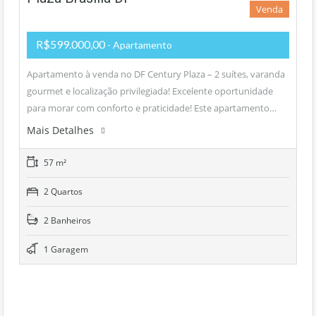
Venda
R$599.000,00
- Apartamento
Apartamento à venda no DF Century Plaza – 2 suítes, varanda
gourmet e localização privilegiada! Excelente oportunidade
para morar com conforto e praticidade! Este apartamento…
Mais Detalhes
57 m²
2 Quartos
2 Banheiros
1 Garagem