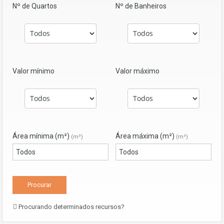
Nº de Quartos
Nº de Banheiros
Valor mínimo
Valor máximo
Área mínima (m²)
Área máxima (m²)
(m²)
(m²)
Procurando determinados recursos?