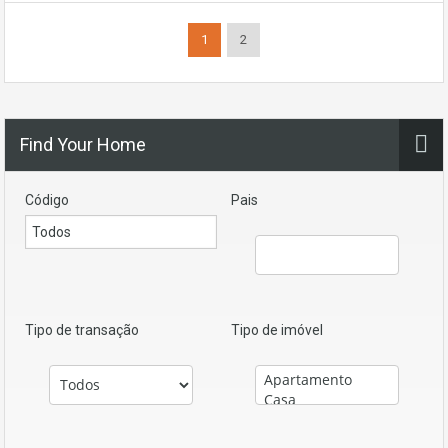
1
2
Find Your Home
Código
Pais
Tipo de transação
Tipo de imóvel