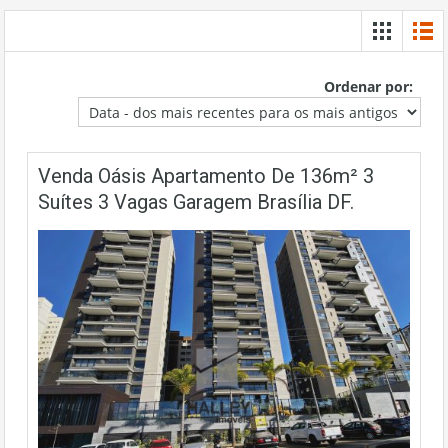
Ordenar por:
Venda Oásis Apartamento De 136m² 3
Suítes 3 Vagas Garagem Brasília DF.