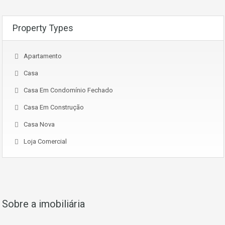
Property Types
Apartamento
Casa
Casa Em Condomínio Fechado
Casa Em Construção
Casa Nova
Loja Comercial
Sobre a imobiliária