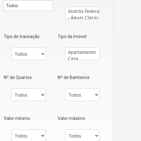
Tipo de transação
Tipo de imóvel
Nº de Quartos
Nº de Banheiros
Valor mínimo
Valor máximo