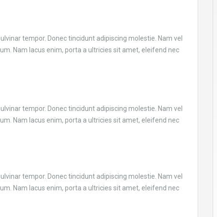
vinar tempor. Donec tincidunt adipiscing molestie. Nam vel
um. Nam lacus enim, porta a ultricies sit amet, eleifend nec
vinar tempor. Donec tincidunt adipiscing molestie. Nam vel
um. Nam lacus enim, porta a ultricies sit amet, eleifend nec
vinar tempor. Donec tincidunt adipiscing molestie. Nam vel
um. Nam lacus enim, porta a ultricies sit amet, eleifend nec