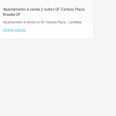
Apartamento à venda 2 suítes DF Century Plaza
Brasília DF
Apartamento à venda no DF Century Plaza…
Ler Mais
R$599.000,00