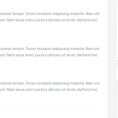
vinar tempor. Donec tincidunt adipiscing molestie. Nam vel
um. Nam lacus enim, porta a ultricies sit amet, eleifend nec
vinar tempor. Donec tincidunt adipiscing molestie. Nam vel
um. Nam lacus enim, porta a ultricies sit amet, eleifend nec
vinar tempor. Donec tincidunt adipiscing molestie. Nam vel
um. Nam lacus enim, porta a ultricies sit amet, eleifend nec