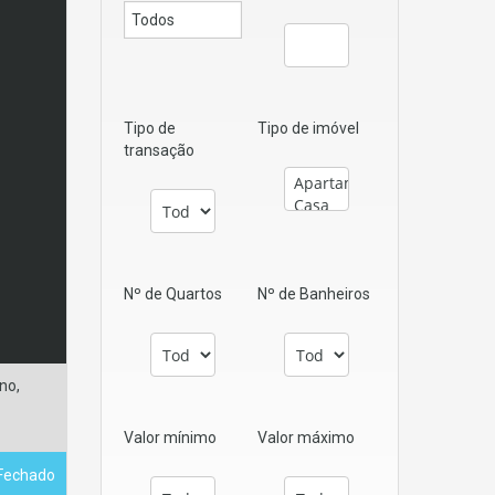
Tipo de
Tipo de imóvel
transação
Nº de Quartos
Nº de Banheiros
no,
Valor mínimo
Valor máximo
 Fechado