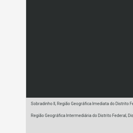
Sobradinho II, Região Geográfica Imediata do Distrito 
Região Geográfica Intermediária do Distrito Federal, Dis