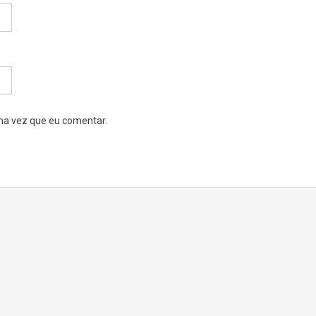
ma vez que eu comentar.