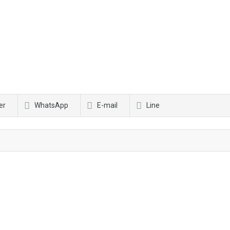
er
WhatsApp
E-mail
Line