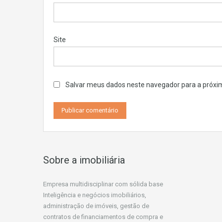
Site
Salvar meus dados neste navegador para a próxi
Sobre a imobiliária
Empresa multidisciplinar com sólida base
Inteligência e negócios imobiliários,
administração de imóveis, gestão de
contratos de financiamentos de compra e