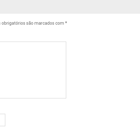
obrigatórios são marcados com
*