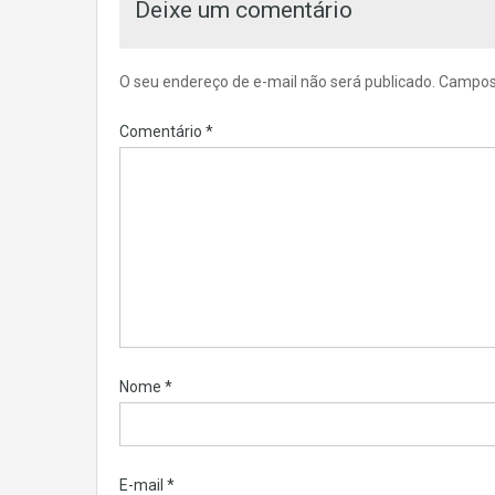
Deixe um comentário
O seu endereço de e-mail não será publicado.
Campos 
Comentário
*
Nome
*
E-mail
*