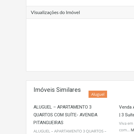
Visualizações do Imóvel
Imóveis Similares
Aluguel
ALUGUEL – APARTAMENTO 3
Venda 
QUARTOS COM SUÍTE- AVENIDA
| 3 Suí
PITANGUEIRAS
Viva em 
com…
M
ALUGUEL – APARTAMENTO 3 QUARTOS –