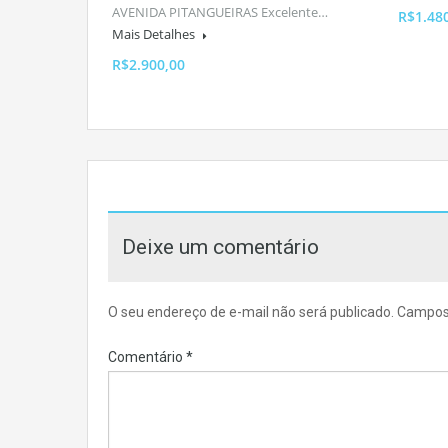
AVENIDA PITANGUEIRAS Excelente…
R$1.48
Mais Detalhes
R$2.900,00
Deixe um comentário
O seu endereço de e-mail não será publicado.
Campos 
Comentário
*