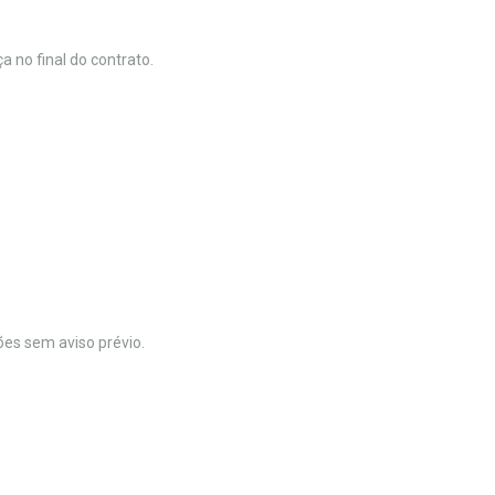
a no final do contrato.
ões sem aviso prévio.