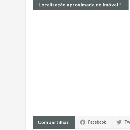
Localização aproximada do imóvel *
Compartilhar
Facebook
Tw