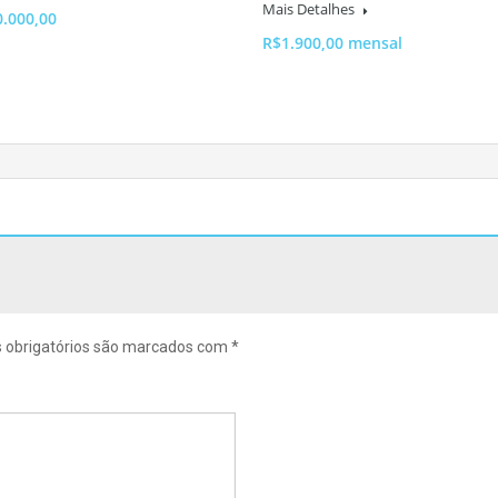
Mais Detalhes
0.000,00
R$1.900,00 mensal
obrigatórios são marcados com
*